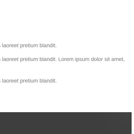
 laoreet pretium blandit.
s laoreet pretium blandit. Lorem ipsum dolor sit amet,
 laoreet pretium blandit.