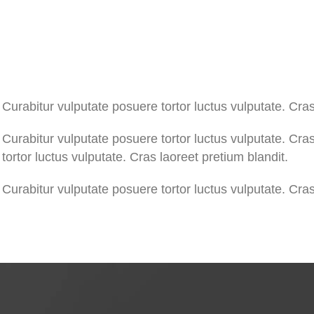
 Curabitur vulputate posuere tortor luctus vulputate. Cras
 Curabitur vulputate posuere tortor luctus vulputate. Cra
tortor luctus vulputate. Cras laoreet pretium blandit.
 Curabitur vulputate posuere tortor luctus vulputate. Cras