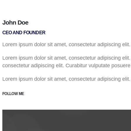
John Doe
CEO AND FOUNDER
Lorem ipsum dolor sit amet, consectetur adipiscing elit.
Lorem ipsum dolor sit amet, consectetur adipiscing elit.
consectetur adipiscing elit. Curabitur vulputate posuere 
Lorem ipsum dolor sit amet, consectetur adipiscing elit.
FOLLOW ME